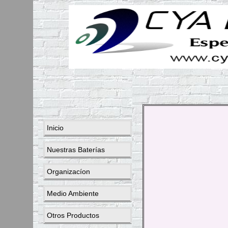
Inicio
Nuestras Baterías
Organizacíon
Medio Ambiente
Otros Productos